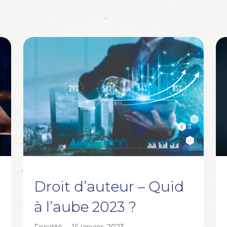
Droit d’auteur – Quid
à l’aube 2023 ?