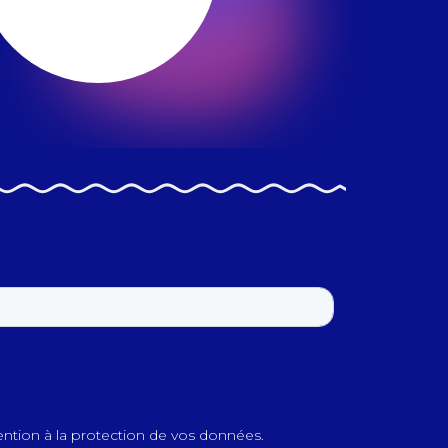
ention à la protection de vos données.