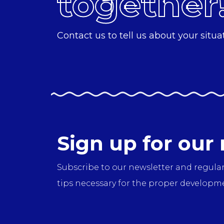
together
Contact us to tell us about your situa
Sign up for our
Subscribe to our newsletter and regularl
tips necessary for the proper developme