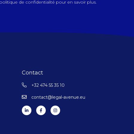
olitique de confidentialité pour en savoir plus.
Contact
+32 474 55 35 10
contact@legal-avenue.eu