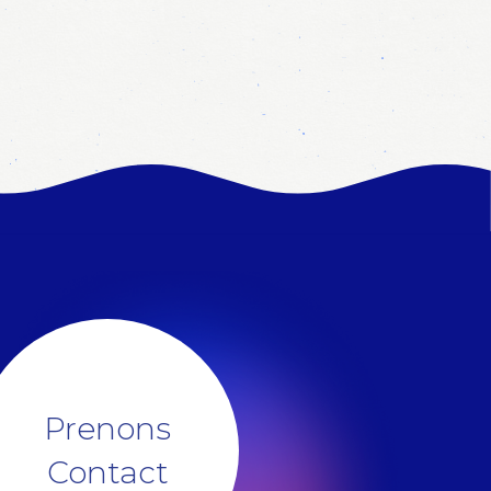
Prenons
Contact