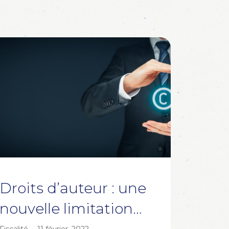
Droits d’auteur : une
nouvelle limitation