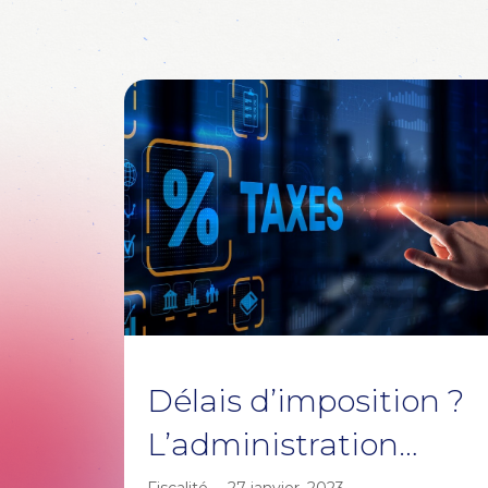
Délais d’imposition ?
L’administration