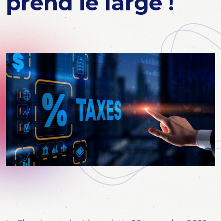
prend le large !