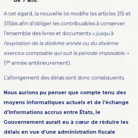
de 7 ans.
A cet égard, la nouvelle loi modifie les articles 315 et
315bis afin d’obliger les contribuables à conserver
l’ensemble des livres et documents
« jusqu’à
l’expiration de la dixième année ou du dixième
exercice comptable qui suit la période imposable. »
e
(7
année antérieurement).
L’allongement des délais sont donc conséquents.
Nous aurions pu penser que compte tenu des
moyens informatiques actuels et de l’échange
d’informations accrus entre États, le
Gouvernement aurait eu à cœur de réduire les
délais en vue d’une administration fiscale