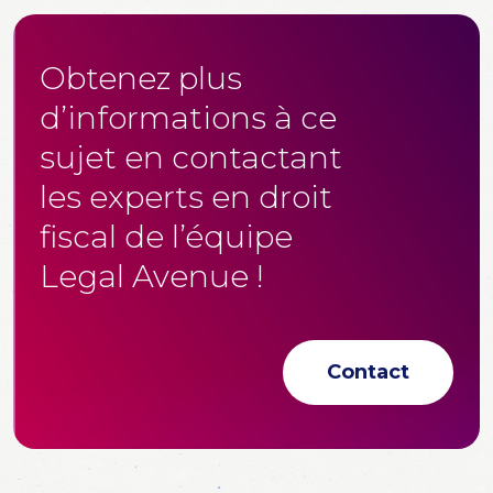
Obtenez plus
d’informations à ce
sujet en contactant
les experts en droit
fiscal de l’équipe
Legal Avenue !
Contact