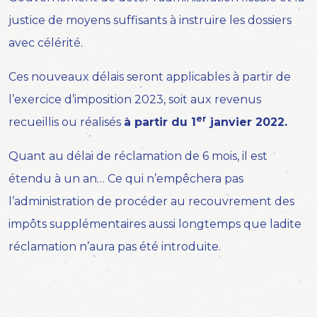
justice de moyens suffisants à instruire les dossiers
avec célérité.
Ces nouveaux délais seront applicables à partir de
l’exercice d’imposition 2023, soit aux revenus
er
recueillis ou réalisés
à partir du 1
janvier 2022.
Quant au délai de réclamation de 6 mois, il est
étendu à un an… Ce qui n’empêchera pas
l’administration de procéder au recouvrement des
impôts supplémentaires aussi longtemps que ladite
réclamation n’aura pas été introduite.